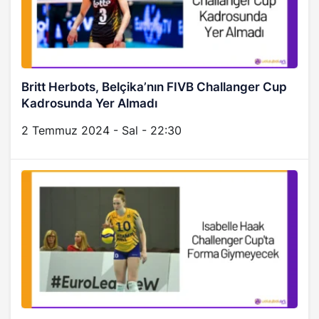
Britt Herbots, Belçika’nın FIVB Challanger Cup
Kadrosunda Yer Almadı
2 Temmuz 2024 - Sal - 22:30