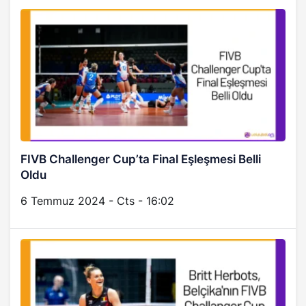
FIVB Challenger Cup’ta Final Eşleşmesi Belli
Oldu
6 Temmuz 2024 - Cts - 16:02