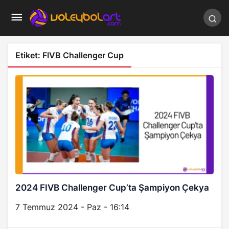
Etiket:
FIVB Challenger Cup
2024 FIVB Challenger Cup’ta Şampiyon Çekya
7 Temmuz 2024 - Paz - 16:14