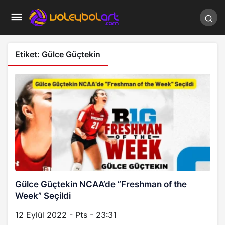
Etiket:
Gülce Güçtekin
Gülce Güçtekin NCAA’de ”Freshman of the
Week” Seçildi
12 Eylül 2022 - Pts - 23:31