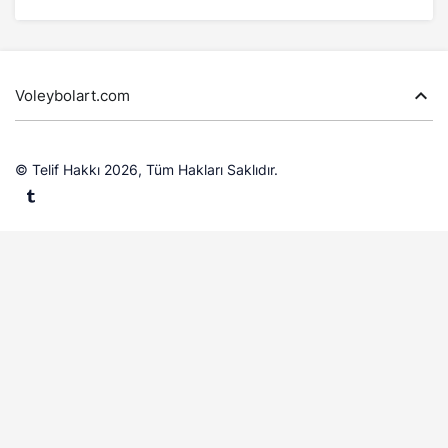
Voleybolart.com
© Telif Hakkı 2026, Tüm Hakları Saklıdır.