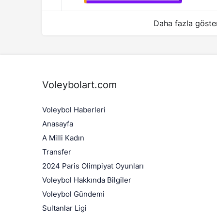
Daha fazla göste
Voleybolart.com
Voleybol Haberleri
Anasayfa
A Milli Kadın
Transfer
2024 Paris Olimpiyat Oyunları
Voleybol Hakkında Bilgiler
Voleybol Gündemi
Sultanlar Ligi