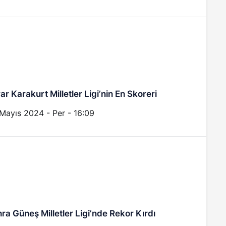
ar Karakurt Milletler Ligi’nin En Skoreri
Mayıs 2024 - Per - 16:09
ra Güneş Milletler Ligi’nde Rekor Kırdı