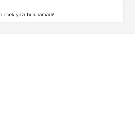
rilecek yazı bulunamadı!