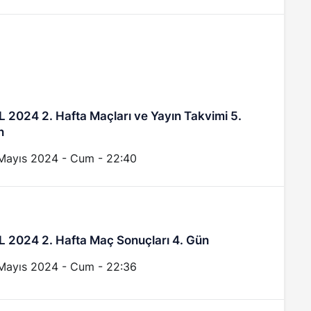
 2024 2. Hafta Maçları ve Yayın Takvimi 5.
n
Mayıs 2024 - Cum - 22:40
 2024 2. Hafta Maç Sonuçları 4. Gün
Mayıs 2024 - Cum - 22:36