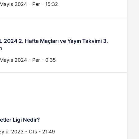
Mayıs 2024 - Per - 15:32
 2024 2. Hafta Maçları ve Yayın Takvimi 3.
n
Mayıs 2024 - Per - 0:35
letler Ligi Nedir?
Eylül 2023 - Cts - 21:49