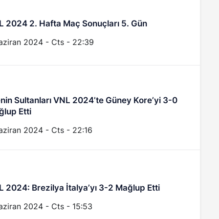
 2024 2. Hafta Maç Sonuçları 5. Gün
aziran 2024 - Cts - 22:39
enin Sultanları VNL 2024’te Güney Kore’yi 3-0
lup Etti
aziran 2024 - Cts - 22:16
 2024: Brezilya İtalya’yı 3-2 Mağlup Etti
aziran 2024 - Cts - 15:53