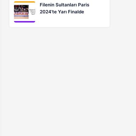
Filenin Sultanları Paris
2024’te Yarı Finalde