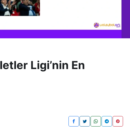
etler Ligi’nin En