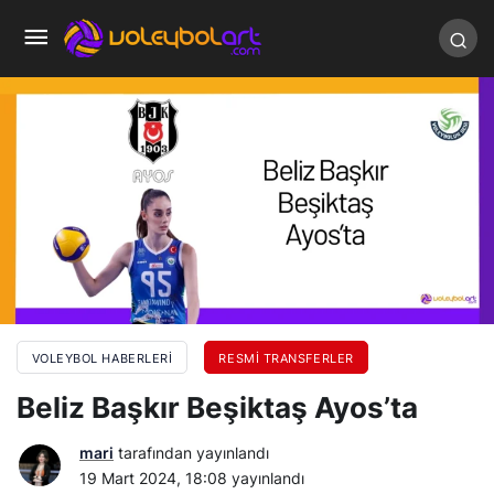
VOLEYBOL HABERLERI
RESMI TRANSFERLER
Beliz Başkır Beşiktaş Ayos’ta
mari
tarafından yayınlandı
19 Mart 2024, 18:08
yayınlandı