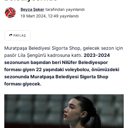
Beyza Şeker
tarafından yayınlandı
19 Mart 2024, 12:49
yayınlandı
PAYLAŞ
Muratpaşa Belediyesi Sigorta Shop, gelecek sezon için
pasör Lila Şengün’ü kadrosuna kattı.
2023-2024
sezonunun başından beri Nilüfer Belediyespor
forması giyen 22 yaşındaki voleybolcu, önümüzdeki
sezonunda Muratpaşa Belediyesi Sigorta Shop
forması giyecek.