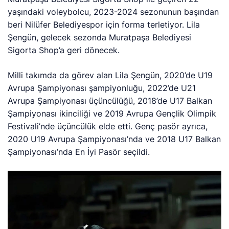
yaşındaki voleybolcu, 2023-2024 sezonunun başından
beri Nilüfer Belediyespor için forma terletiyor. Lila
Şengün, gelecek sezonda Muratpaşa Belediyesi
Sigorta Shop’a geri dönecek.
Milli takımda da görev alan Lila Şengün, 2020’de U19
Avrupa Şampiyonası şampiyonluğu, 2022’de U21
Avrupa Şampiyonası üçüncülüğü, 2018’de U17 Balkan
Şampiyonası ikinciliği ve 2019 Avrupa Gençlik Olimpik
Festivali’nde üçüncülük elde etti. Genç pasör ayrıca,
2020 U19 Avrupa Şampiyonası’nda ve 2018 U17 Balkan
Şampiyonası’nda En İyi Pasör seçildi.