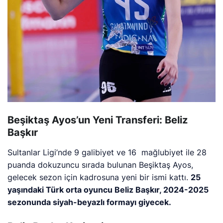
Beşiktaş Ayos’un Yeni Transferi: Beliz
Başkır
Sultanlar Ligi’nde 9 galibiyet ve 16 mağlubiyet ile 28
puanda dokuzuncu sırada bulunan Beşiktaş Ayos,
gelecek sezon için kadrosuna yeni bir ismi kattı.
25
yaşındaki Türk orta oyuncu Beliz Başkır, 2024-2025
sezonunda siyah-beyazlı formayı giyecek.