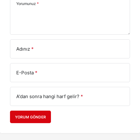
Yorumunuz
*
Adınız
*
E-Posta
*
A'dan sonra hangi harf gelir?
*
YORUM GÖNDER