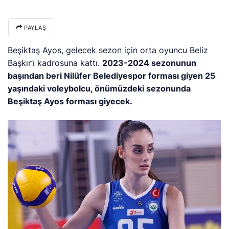
PAYLAŞ
Beşiktaş Ayos, gelecek sezon için orta oyuncu Beliz
Başkır’ı kadrosuna kattı.
2023-2024 sezonunun
başından beri Nilüfer Belediyespor forması giyen 25
yaşındaki voleybolcu, önümüzdeki sezonunda
Beşiktaş Ayos forması giyecek.