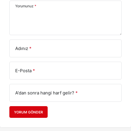
Yorumunuz
*
Adınız
*
E-Posta
*
A'dan sonra hangi harf gelir?
*
YORUM GÖNDER