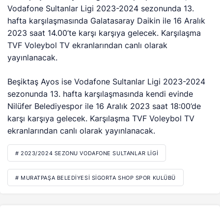
Vodafone Sultanlar Ligi 2023-2024 sezonunda 13.
hafta karşılaşmasında Galatasaray Daikin ile 16 Aralık
2023 saat 14.00’te karşı karşıya gelecek. Karşılaşma
TVF Voleybol TV ekranlarından canlı olarak
yayınlanacak.
Beşiktaş Ayos ise Vodafone Sultanlar Ligi 2023-2024
sezonunda 13. hafta karşılaşmasında kendi evinde
Nilüfer Belediyespor ile 16 Aralık 2023 saat 18:00’de
karşı karşıya gelecek. Karşılaşma TVF Voleybol TV
ekranlarından canlı olarak yayınlanacak.
# 2023/2024 SEZONU VODAFONE SULTANLAR LIGI
# MURATPAŞA BELEDIYESI SIGORTA SHOP SPOR KULÜBÜ