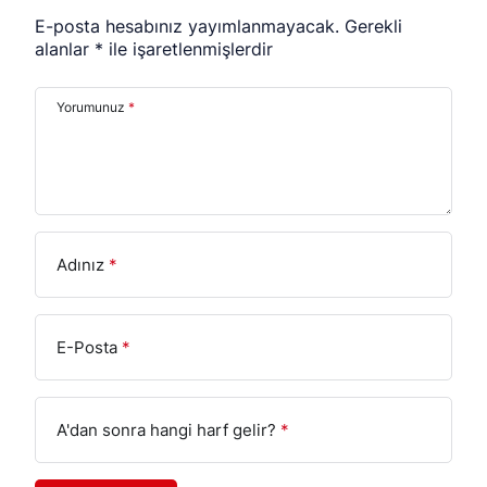
E-posta hesabınız yayımlanmayacak.
Gerekli
alanlar
*
ile işaretlenmişlerdir
Yorumunuz
*
Adınız
*
E-Posta
*
A'dan sonra hangi harf gelir?
*