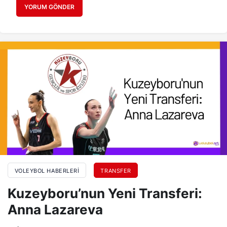
YORUM GÖNDER
VOLEYBOL HABERLERI
TRANSFER
Kuzeyboru’nun Yeni Transferi:
Anna Lazareva