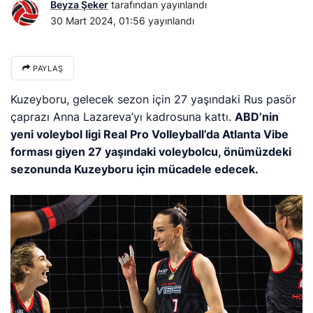
Beyza Şeker
tarafından yayınlandı
30 Mart 2024, 01:56
yayınlandı
PAYLAŞ
Kuzeyboru, gelecek sezon için 27 yaşındaki Rus pasör
çaprazı Anna Lazareva’yı kadrosuna kattı.
ABD’nin
yeni voleybol ligi Real Pro Volleyball’da Atlanta Vibe
forması giyen 27 yaşındaki voleybolcu, önümüzdeki
sezonunda Kuzeyboru için mücadele edecek.