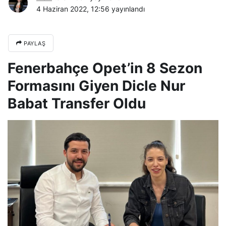
4 Haziran 2022, 12:56
yayınlandı
PAYLAŞ
Fenerbahçe Opet’in 8 Sezon
Formasını Giyen Dicle Nur
Babat Transfer Oldu