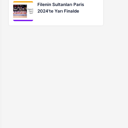
Filenin Sultanları Paris
2024’te Yarı Finalde