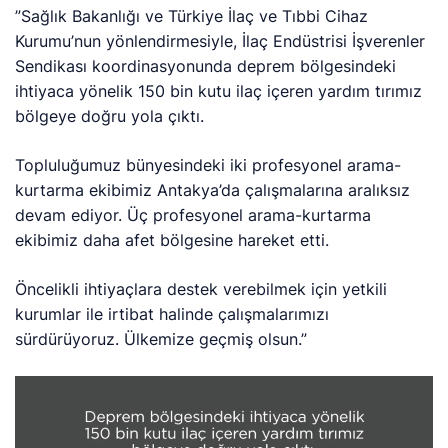
”Sağlık Bakanlığı ve Türkiye İlaç ve Tıbbi Cihaz
Kurumu’nun yönlendirmesiyle, İlaç Endüstrisi İşverenler
Sendikası koordinasyonunda deprem bölgesindeki
ihtiyaca yönelik 150 bin kutu ilaç içeren yardım tırımız
bölgeye doğru yola çıktı.
Topluluğumuz bünyesindeki iki profesyonel arama-
kurtarma ekibimiz Antakya’da çalışmalarına aralıksız
devam ediyor. Üç profesyonel arama-kurtarma
ekibimiz daha afet bölgesine hareket etti.
Öncelikli ihtiyaçlara destek verebilmek için yetkili
kurumlar ile irtibat halinde çalışmalarımızı
sürdürüyoruz. Ülkemize geçmiş olsun.”