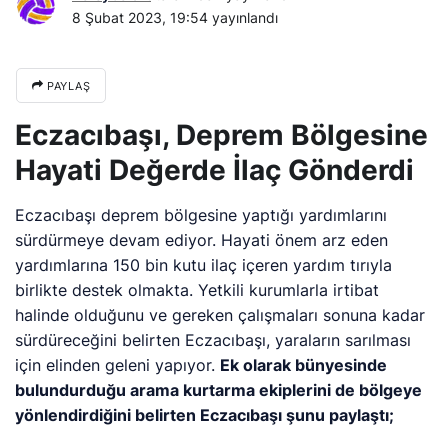
8 Şubat 2023, 19:54
yayınlandı
PAYLAŞ
Eczacıbaşı, Deprem Bölgesine
Hayati Değerde İlaç Gönderdi
Eczacıbaşı deprem bölgesine yaptığı yardımlarını
sürdürmeye devam ediyor. Hayati önem arz eden
yardımlarına 150 bin kutu ilaç içeren yardım tırıyla
birlikte destek olmakta. Yetkili kurumlarla irtibat
halinde olduğunu ve gereken çalışmaları sonuna kadar
sürdüreceğini belirten Eczacıbaşı, yaraların sarılması
için elinden geleni yapıyor.
Ek olarak bünyesinde
bulundurduğu arama kurtarma ekiplerini de bölgeye
yönlendirdiğini belirten Eczacıbaşı şunu paylaştı;