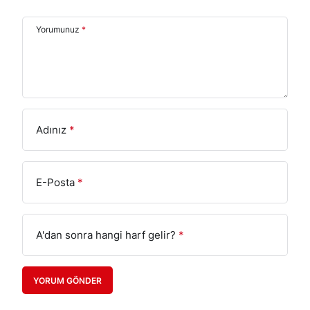
Yorumunuz
*
Adınız
*
E-Posta
*
A'dan sonra hangi harf gelir?
*
YORUM GÖNDER