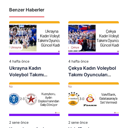
Benzer Haberler
4 hafta önce
4 hafta önce
Ukrayna Kadın
Çekya Kadın Voleybol
Voleybol Takımı
Takımı Oyuncuları
Oyuncuları 2026 –
2026 – Güncel Kadro
Güncel Kadro
2 sene önce
2 sene önce