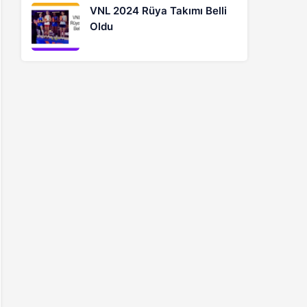
VNL 2024 Rüya Takımı Belli
Oldu