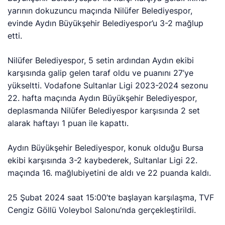
yarının dokuzuncu maçında Nilüfer Belediyespor,
evinde Aydın Büyükşehir Belediyespor’u 3-2 mağlup
etti.
Nilüfer Belediyespor, 5 setin ardından Aydın ekibi
karşısında galip gelen taraf oldu ve puanını 27’ye
yükseltti. Vodafone Sultanlar Ligi 2023-2024 sezonu
22. hafta maçında Aydın Büyükşehir Belediyespor,
deplasmanda Nilüfer Belediyespor karşısında 2 set
alarak haftayı 1 puan ile kapattı.
Aydın Büyükşehir Belediyespor, konuk olduğu Bursa
ekibi karşısında 3-2 kaybederek, Sultanlar Ligi 22.
maçında 16. mağlubiyetini de aldı ve 22 puanda kaldı.
25 Şubat 2024 saat 15:00’te başlayan karşılaşma, TVF
Cengiz Göllü Voleybol Salonu’nda gerçekleştirildi.