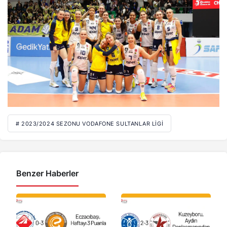
# 2023/2024 SEZONU VODAFONE SULTANLAR LIGI
Benzer Haberler