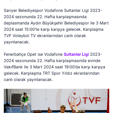
Sarıyer Belediyespor Vodafone Sultanlar Ligi 2023-
2024 sezonunda 22. Hafta karşılaşmasında
deplasmanda Aydın Büyükşehir Belediyespor ile 3 Mart
2024 saat 15:00’te karşı karşıya gelecek. Karşılaşma
TVF Voleybol TV ekranlarından canlı olarak
yayınlanacak.
Fenerbahçe Opet ise Vodafone
Sultanlar Ligi
2023-
2024 sezonunda 22. Hafta karşılaşmasında evinde
VakıfBank ile 3 Mart 2024 saat 19:00’da karşı karşıya
gelecek. Karşılaşma TRT Spor Yıldız ekranlarından
canlı olarak yayınlanacak.