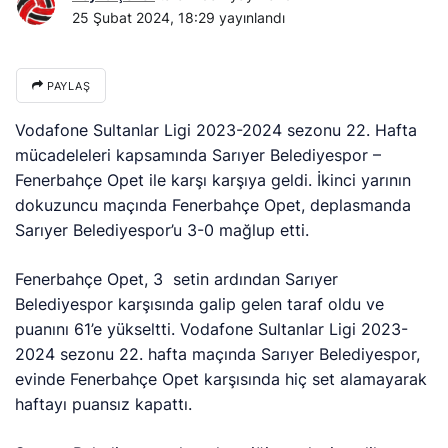
25 Şubat 2024, 18:29
yayınlandı
PAYLAŞ
Vodafone Sultanlar Ligi 2023-2024 sezonu 22. Hafta
mücadeleleri kapsamında Sarıyer Belediyespor –
Fenerbahçe Opet ile karşı karşıya geldi. İkinci yarının
dokuzuncu maçında Fenerbahçe Opet, deplasmanda
Sarıyer Belediyespor’u 3-0 mağlup etti.
Fenerbahçe Opet, 3 setin ardından Sarıyer
Belediyespor karşısında galip gelen taraf oldu ve
puanını 61’e yükseltti. Vodafone Sultanlar Ligi 2023-
2024 sezonu 22. hafta maçında Sarıyer Belediyespor,
evinde Fenerbahçe Opet karşısında hiç set alamayarak
haftayı puansız kapattı.