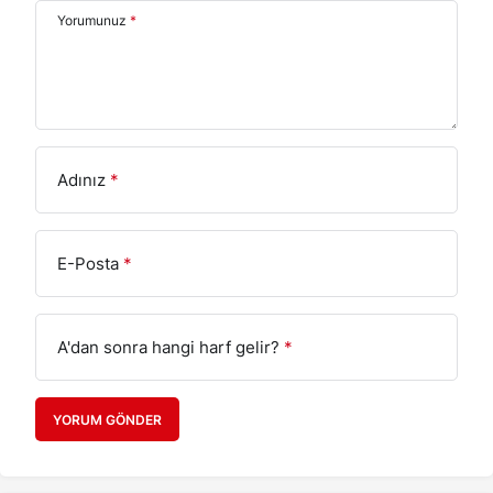
Yorumunuz
*
Adınız
*
E-Posta
*
A'dan sonra hangi harf gelir?
*
YORUM GÖNDER