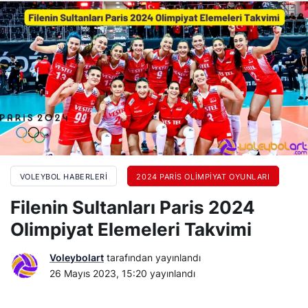
VOLEYBOL HABERLERI
2024 PARIS OLIMPIYAT OYUNLARI
Filenin Sultanları Paris 2024
Olimpiyat Elemeleri Takvimi
Voleybolart
tarafından yayınlandı
26 Mayıs 2023, 15:20
yayınlandı