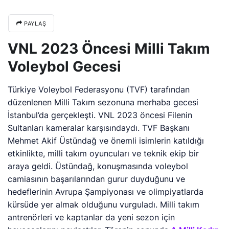
PAYLAŞ
VNL 2023 Öncesi Milli Takım
Voleybol Gecesi
Türkiye Voleybol Federasyonu (TVF) tarafından
düzenlenen Milli Takım sezonuna merhaba gecesi
İstanbul’da gerçekleşti. VNL 2023 öncesi Filenin
Sultanları kameralar karşısındaydı. TVF Başkanı
Mehmet Akif Üstündağ ve önemli isimlerin katıldığı
etkinlikte, milli takım oyuncuları ve teknik ekip bir
araya geldi. Üstündağ, konuşmasında voleybol
camiasının başarılarından gurur duyduğunu ve
hedeflerinin Avrupa Şampiyonası ve olimpiyatlarda
kürsüde yer almak olduğunu vurguladı. Milli takım
antrenörleri ve kaptanlar da yeni sezon için