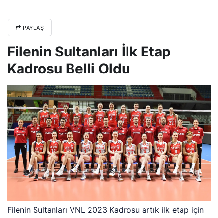
PAYLAŞ
Filenin Sultanları İlk Etap
Kadrosu Belli Oldu
Filenin Sultanları VNL 2023 Kadrosu artık ilk etap için