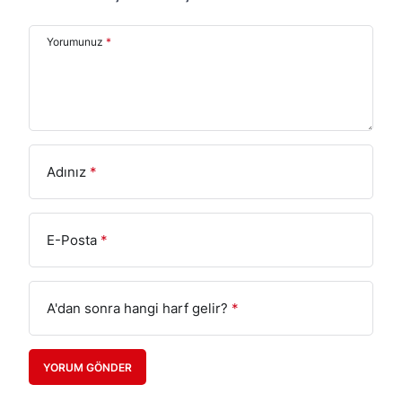
Yorumunuz
*
Adınız
*
E-Posta
*
A'dan sonra hangi harf gelir?
*
YORUM GÖNDER