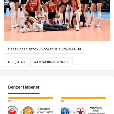
# 2024-2025 SEZONU VODAFONE SULTANLAR LIGI
# BEŞIKTAŞ
# ECZACIBAŞI DYNAVIT
Benzer Haberler