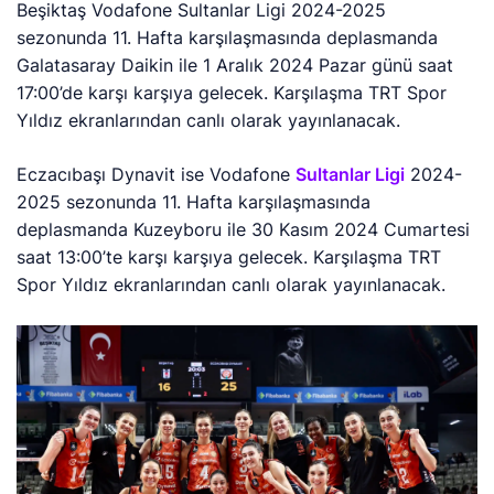
Beşiktaş Vodafone Sultanlar Ligi 2024-2025
sezonunda 11. Hafta karşılaşmasında deplasmanda
Galatasaray Daikin ile 1 Aralık 2024 Pazar günü saat
17:00’de karşı karşıya gelecek. Karşılaşma TRT Spor
Yıldız ekranlarından canlı olarak yayınlanacak.
Eczacıbaşı Dynavit ise Vodafone
Sultanlar Ligi
2024-
2025 sezonunda 11. Hafta karşılaşmasında
deplasmanda Kuzeyboru ile 30 Kasım 2024 Cumartesi
saat 13:00’te karşı karşıya gelecek. Karşılaşma TRT
Spor Yıldız ekranlarından canlı olarak yayınlanacak.