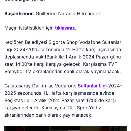
Başantrenör:
Guillermo Naranjo Hernandez
Maçın istatistikleri için
tıklayınız
.
Keçiören Belediyesi Sigorta Shop Vodafone Sultanlar
Ligi 2024-2025 sezonunda 11. Hafta karşılaşmasında
deplasmanda VakıfBank ile 1 Aralık 2024 Pazar günü
saat 14:00’te karşı karşıya gelecek. Karşılaşma TVF
Voleybol TV ekranlarından canlı olarak yayınlanacak.
Galatasaray Daikin ise Vodafone
Sultanlar Ligi
2024-
2025 sezonunda 11. Hafta karşılaşmasında evinde
Beşiktaş ile 1 Aralık 2024 Pazar saat 17:00’de karşı
karşıya gelecek. Karşılaşma TRT Spor Yıldız
ekranlarından canlı olarak yayınlanacak.