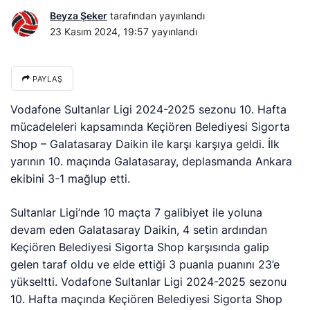
Beyza Şeker
tarafından yayınlandı
23 Kasım 2024, 19:57
yayınlandı
PAYLAŞ
Vodafone Sultanlar Ligi 2024-2025 sezonu 10. Hafta
mücadeleleri kapsamında Keçiören Belediyesi Sigorta
Shop – Galatasaray Daikin ile karşı karşıya geldi. İlk
yarının 10. maçında Galatasaray, deplasmanda Ankara
ekibini 3-1 mağlup etti.
Sultanlar Ligi’nde 10 maçta 7 galibiyet ile yoluna
devam eden Galatasaray Daikin, 4 setin ardından
Keçiören Belediyesi Sigorta Shop karşısında galip
gelen taraf oldu ve elde ettiği 3 puanla puanını 23’e
yükseltti. Vodafone Sultanlar Ligi 2024-2025 sezonu
10. Hafta maçında Keçiören Belediyesi Sigorta Shop