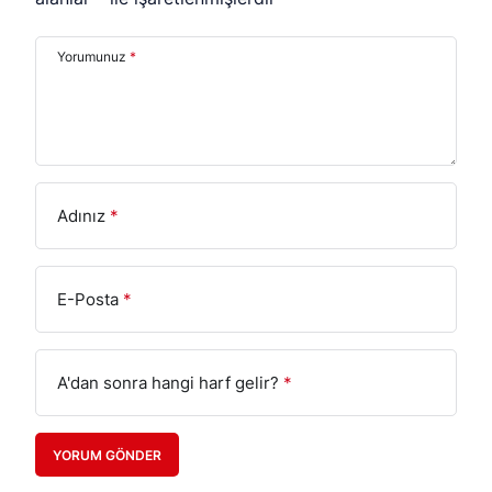
Yorumunuz
*
Adınız
*
E-Posta
*
A'dan sonra hangi harf gelir?
*
YORUM GÖNDER