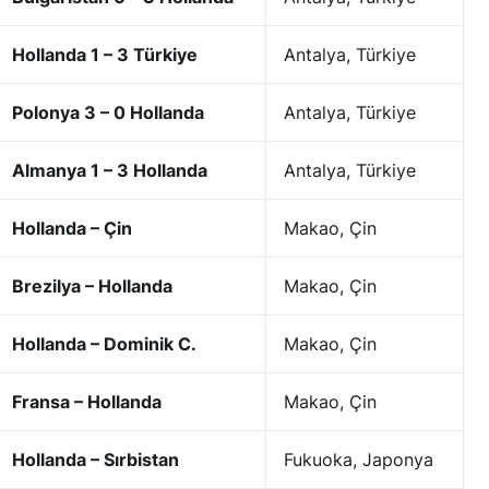
Hollanda 1 – 3 Türkiye
Antalya, Türkiye
Polonya 3 – 0 Hollanda
Antalya, Türkiye
Almanya 1 – 3 Hollanda
Antalya, Türkiye
Hollanda – Çin
Makao, Çin
Brezilya – Hollanda
Makao, Çin
Hollanda – Dominik C.
Makao, Çin
Fransa – Hollanda
Makao, Çin
Hollanda – Sırbistan
Fukuoka, Japonya