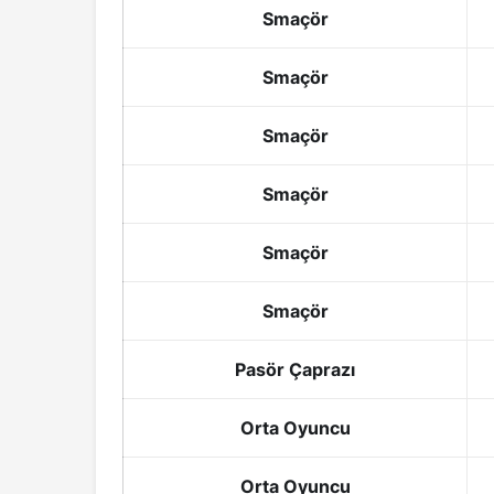
Smaçör
Smaçör
Smaçör
Smaçör
Smaçör
Smaçör
Pasör Çaprazı
Orta Oyuncu
Orta Oyuncu