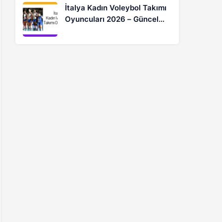
İtalya Kadın Voleybol Takımı
Oyuncuları 2026 – Güncel
Kadro