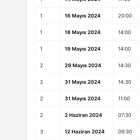
1
16 Mayıs 2024
20:00
1
18 Mayıs 2024
14:00
1
19 Mayıs 2024
14:00
2
29 Mayıs 2024
14:30
2
31 Mayıs 2024
14
:
30
2
31 Mayıs 2024
11:00
2
2 Haziran 2024
07:30
3
12 Haziran 2024
09:30