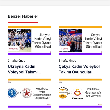
Benzer Haberler
3 hafta önce
3 hafta önce
Ukrayna Kadın
Çekya Kadın Voleybol
Voleybol Takımı
Takımı Oyuncuları
Oyuncuları 2026 –
2026 – Güncel Kadro
Güncel Kadro