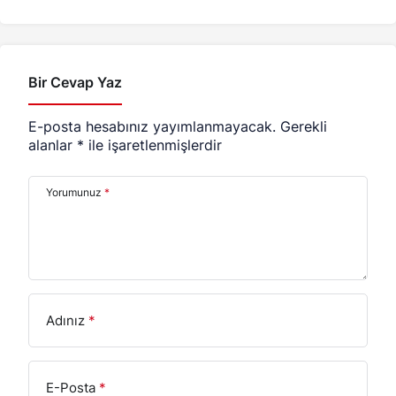
Bir Cevap Yaz
E-posta hesabınız yayımlanmayacak.
Gerekli
alanlar
*
ile işaretlenmişlerdir
Yorumunuz
*
Adınız
*
E-Posta
*