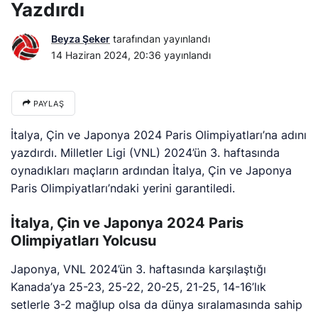
Yazdırdı
Beyza Şeker
tarafından yayınlandı
14 Haziran 2024, 20:36
yayınlandı
PAYLAŞ
İtalya, Çin ve Japonya 2024 Paris Olimpiyatları’na adını
yazdırdı. Milletler Ligi (VNL) 2024’ün 3. haftasında
oynadıkları maçların ardından İtalya, Çin ve Japonya
Paris Olimpiyatları’ndaki yerini garantiledi.
İtalya, Çin ve Japonya 2024 Paris
Olimpiyatları Yolcusu
Japonya, VNL 2024’ün 3. haftasında karşılaştığı
Kanada’ya 25-23, 25-22, 20-25, 21-25, 14-16’lık
setlerle 3-2 mağlup olsa da dünya sıralamasında sahip