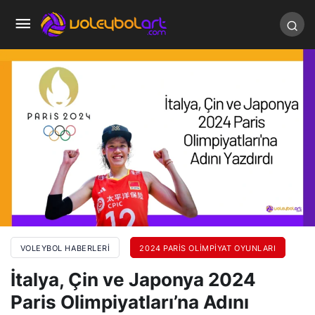
VOLEYBOL HABERLERI
2024 PARIS OLIMPIYAT OYUNLARI
İtalya, Çin ve Japonya 2024
Paris Olimpiyatları’na Adını