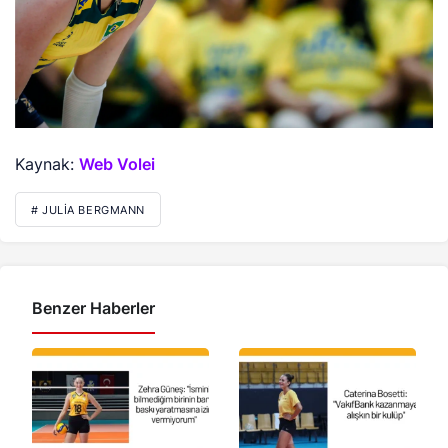
Kaynak:
Web Volei
# JULIA BERGMANN
Benzer Haberler