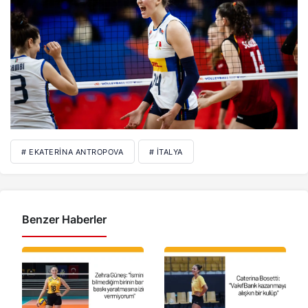
# EKATERINA ANTROPOVA
# İTALYA
Benzer Haberler