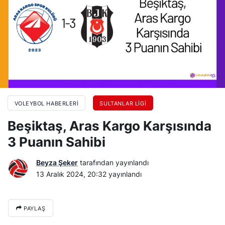
VOLEYBOL HABERLERI
SULTANLAR LIGI
Beşiktaş, Aras Kargo Karşısında
3 Puanın Sahibi
Beyza Şeker
tarafından yayınlandı
13 Aralık 2024, 20:32
yayınlandı
PAYLAŞ