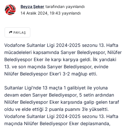
Beyza Şeker
tarafından yayınlandı
14 Aralık 2024, 19:43
yayınlandı
PAYLAŞ
Vodafone Sultanlar Ligi 2024-2025 sezonu 13. Hafta
mücadeleleri kapsamında Sarıyer Belediyespor, Nilüfer
Belediyespor Eker ile karşı karşıya geldi. İlk yarıdaki
13. ve son maçında Sarıyer Belediyespor, evinde
Nilüfer Belediyespor Eker’i 3-2 mağlup etti.
Sultanlar Ligi’nde 13 maçta 1 galibiyet ile yoluna
devam eden Sarıyer Belediyespor, 5 setin ardından
Nilüfer Belediyespor Eker karşısında galip gelen taraf
oldu ve elde ettiği 2 puanla puanını 3’e yükseltti.
Vodafone Sultanlar Ligi 2024-2025 sezonu 13. Hafta
maçında Nilüfer Belediyespor Eker deplasmanda,