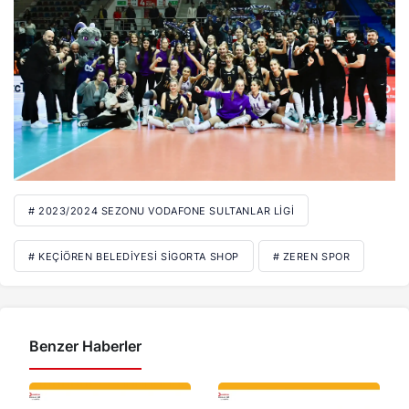
# 2023/2024 SEZONU VODAFONE SULTANLAR LIGI
# KEÇIÖREN BELEDIYESI SIGORTA SHOP
# ZEREN SPOR
Benzer Haberler