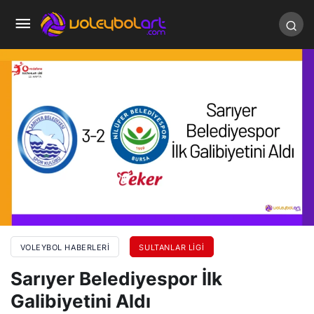
VOLEYBOL HABERLERI
SULTANLAR LIGI
Sarıyer Belediyespor İlk
Galibiyetini Aldı