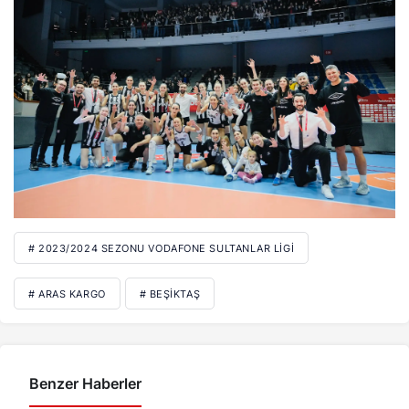
# 2023/2024 SEZONU VODAFONE SULTANLAR LIGI
# ARAS KARGO
# BEŞIKTAŞ
Benzer Haberler