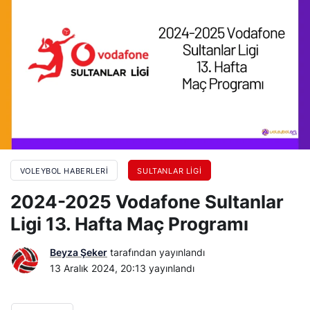
VOLEYBOL HABERLERI
SULTANLAR LIGI
2024-2025 Vodafone Sultanlar
Ligi 13. Hafta Maç Programı
Beyza Şeker
tarafından yayınlandı
13 Aralık 2024, 20:13
yayınlandı