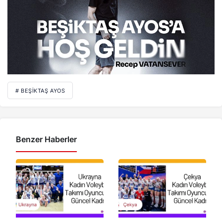
# BEŞIKTAŞ AYOS
Benzer Haberler