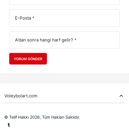
E-Posta
*
A'dan sonra hangi harf gelir?
*
YORUM GÖNDER
Voleybolart.com
© Telif Hakkı 2026, Tüm Hakları Saklıdır.