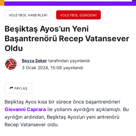
VOLEYBOL HABERLERI
VOLEYBOL GÜNDEMI
Beşiktaş Ayos’un Yeni
Başantrenörü Recep Vatansever
Oldu
Beyza Şeker
tarafından yayınlandı
3 Ocak 2024, 15:08
yayınlandı
PAYLAŞ
Beşiktaş Ayos kısa bir sürece önce başantrenörleri
Giovanni Caprara
ile yollarını ayırdığını açıklamıştı. Bu
ayrılığın ardından, Beşiktaş Ayos’un yeni antrenörü
Recep Vatansever oldu.