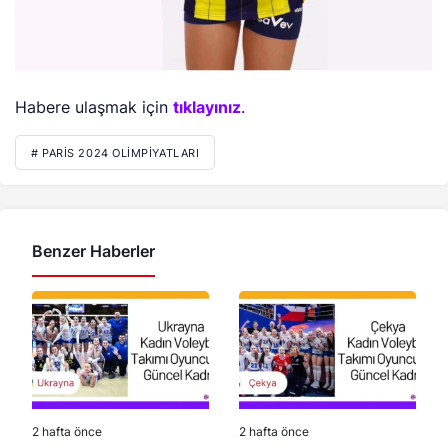
Habere ulaşmak için
tıklayınız
.
# PARIS 2024 OLIMPIYATLARI
Benzer Haberler
2 hafta önce
2 hafta önce