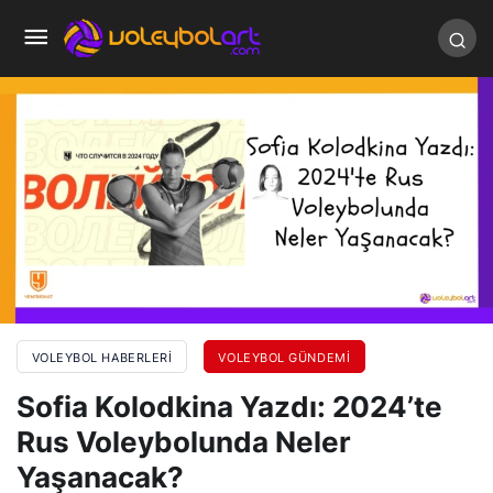
VOLEYBOL HABERLERI
VOLEYBOL GÜNDEMI
Sofia Kolodkina Yazdı: 2024’te
Rus Voleybolunda Neler
Yaşanacak?