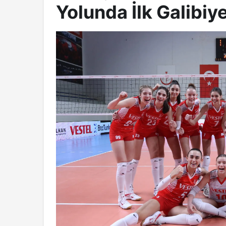
Yolunda İlk Galibiy