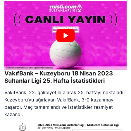
VakıfBank – Kuzeyboru 18 Nisan 2023
Sultanlar Ligi 25. Hafta İstatistikleri
VakıfBank, 22. galibiyetini alarak 25. haftayı noktaladı.
Kuzeyboru’yu ağırlayan VakıfBank, 3-0 kazanmayı
başardı. Maç tamamlandı ve istatistikler resmiyet
kazandı.