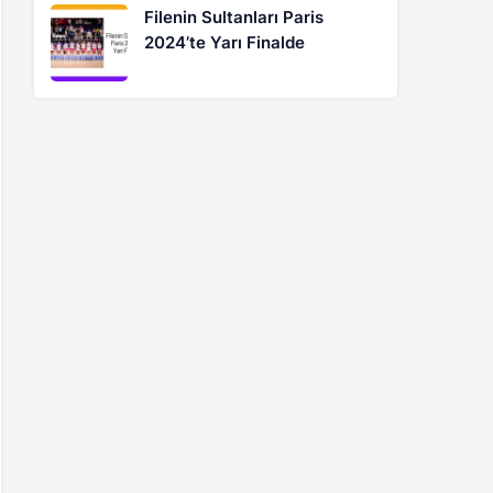
Filenin Sultanları Paris
2024’te Yarı Finalde