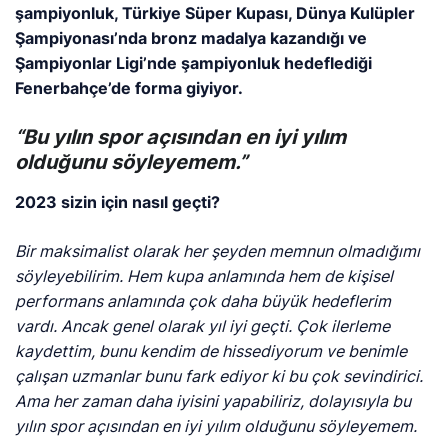
şampiyonluk, Türkiye Süper Kupası, Dünya Kulüpler
Şampiyonası’nda bronz madalya kazandığı ve
Şampiyonlar Ligi’nde şampiyonluk hedeflediği
Fenerbahçe’de forma giyiyor.
“Bu yılın spor açısından en iyi yılım
olduğunu söyleyemem.”
2023 sizin için nasıl geçti?
Bir maksimalist olarak her şeyden memnun olmadığımı
söyleyebilirim. Hem kupa anlamında hem de kişisel
performans anlamında çok daha büyük hedeflerim
vardı. Ancak genel olarak yıl iyi geçti. Çok ilerleme
kaydettim, bunu kendim de hissediyorum ve benimle
çalışan uzmanlar bunu fark ediyor ki bu çok sevindirici.
Ama her zaman daha iyisini yapabiliriz, dolayısıyla bu
yılın spor açısından en iyi yılım olduğunu söyleyemem.