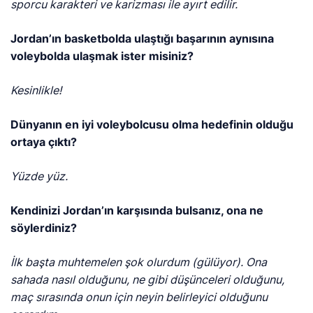
sporcu karakteri ve karizması ile ayırt edilir.
Jordan’ın basketbolda ulaştığı başarının aynısına
voleybolda ulaşmak ister misiniz?
Kesinlikle!
Dünyanın en iyi voleybolcusu olma hedefinin olduğu
ortaya çıktı?
Yüzde yüz.
Kendinizi Jordan’ın karşısında bulsanız, ona ne
söylerdiniz?
İlk başta muhtemelen şok olurdum (gülüyor). Ona
sahada nasıl olduğunu, ne gibi düşünceleri olduğunu,
maç sırasında onun için neyin belirleyici olduğunu