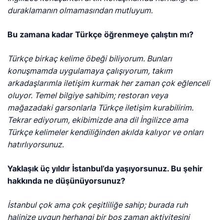
duraklamanın olmamasından mutluyum.
Bu zamana kadar Türkçe öğrenmeye çalıştın mı?
Türkçe birkaç kelime öbeği biliyorum. Bunları
konuşmamda uygulamaya çalışıyorum, takım
arkadaşlarımla iletişim kurmak her zaman çok eğlenceli
oluyor. Temel bilgiye sahibim; restoran veya
mağazadaki garsonlarla Türkçe iletişim kurabilirim.
Tekrar ediyorum, ekibimizde ana dil İngilizce ama
Türkçe kelimeler kendiliğinden akılda kalıyor ve onları
hatırlıyorsunuz.
Yaklaşık üç yıldır İstanbul’da yaşıyorsunuz. Bu şehir
hakkında ne düşünüyorsunuz?
İstanbul çok ama çok çeşitliliğe sahip; burada ruh
halinize uygun herhangi bir boş zaman aktivitesini