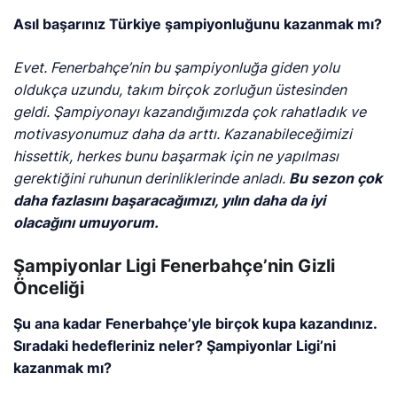
Asıl başarınız Türkiye şampiyonluğunu kazanmak mı?
Evet. Fenerbahçe’nin bu şampiyonluğa giden yolu
oldukça uzundu, takım birçok zorluğun üstesinden
geldi. Şampiyonayı kazandığımızda çok rahatladık ve
motivasyonumuz daha da arttı. Kazanabileceğimizi
hissettik, herkes bunu başarmak için ne yapılması
gerektiğini ruhunun derinliklerinde anladı.
Bu sezon çok
daha fazlasını başaracağımızı, yılın daha da iyi
olacağını umuyorum.
Şampiyonlar Ligi Fenerbahçe’nin Gizli
Önceliği
Şu ana kadar Fenerbahçe’yle birçok kupa kazandınız.
Sıradaki hedefleriniz neler? Şampiyonlar Ligi’ni
kazanmak mı?