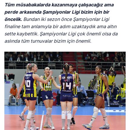
Tüm müsabakalarda kazanmaya çalışacağız ama
perde arkasında Şampiyonlar Ligi bizim için bir
öncelik.
Bundan iki sezon önce Şampiyonlar Ligi
finaline tam anlamıyla bir adım uzaktaydık ama altın
sette kaybettik. Şampiyonlar Ligi çok önemli olsa da
aslında tüm turnuvalar bizim için önemli.