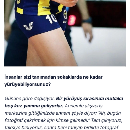
İnsanlar sizi tanımadan sokaklarda ne kadar
yürüyebiliyorsunuz?
Gününe göre değişiyor.
Bir yürüyüş sırasında mutlaka
beş kez yanıma geliyorlar.
Annemle alışveriş
merkezine gittiğimizde annem şöyle diyor: “Ah, bugün
fotoğraf çektirmek için kimse gelmedi.” Tam çıkıyoruz,
taksiye biniyoruz, sonra beni tanıyıp birlikte fotoğraf