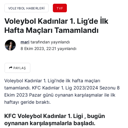
VOLEYBOL HABERLERI
TVF
Voleybol Kadınlar 1. Lig’de İlk
Hafta Maçları Tamamlandı
mari
tarafından yayınlandı
8 Ekim 2023, 22:21
yayınlandı
PAYLAŞ
Voleybol Kadınlar 1. Ligi’nde ilk hafta maçları
tamamlandı. KFC Kadınlar 1. Lig 2023/2024 Sezonu 8
Ekim 2023 Pazar günü oynanan karşılaşmalar ile ilk
haftayı geride bıraktı.
KFC Voleybol Kadınlar 1. Ligi , bugün
oynanan karşılaşmalarla başladı.