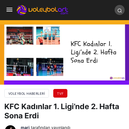
VOLEYBOL HABERLERI
TVF
KFC Kadınlar 1. Ligi’nde 2. Hafta
Sona Erdi
mari
tarafından yayınlandı