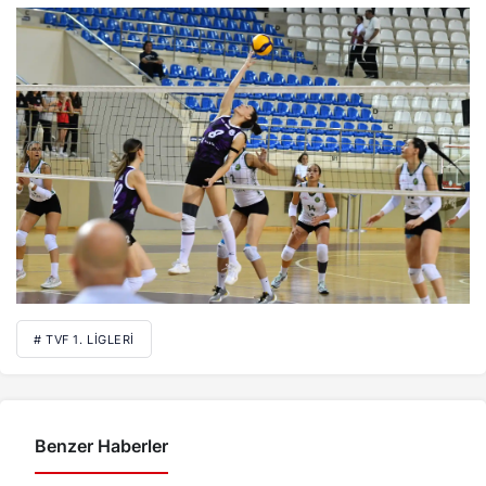
# TVF 1. LIGLERI
Benzer Haberler