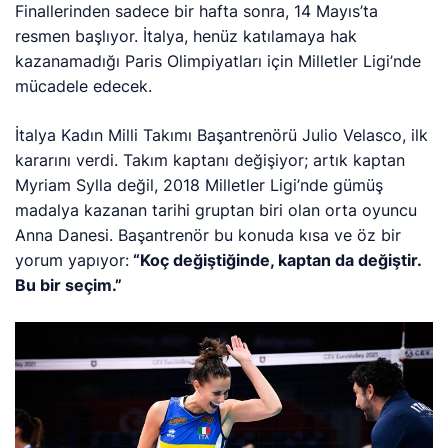
Finallerinden sadece bir hafta sonra, 14 Mayıs’ta
resmen başlıyor. İtalya, henüz katılamaya hak
kazanamadığı Paris Olimpiyatları için Milletler Ligi’nde
mücadele edecek.
İtalya Kadın Milli Takımı Başantrenörü Julio Velasco, ilk
kararını verdi. Takım kaptanı değişiyor; artık kaptan
Myriam Sylla değil, 2018 Milletler Ligi’nde gümüş
madalya kazanan tarihi gruptan biri olan orta oyuncu
Anna Danesi. Başantrenör bu konuda kısa ve öz bir
yorum yapıyor:
“Koç değiştiğinde, kaptan da değiştir.
Bu bir seçim.”