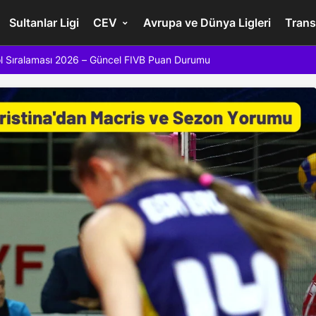
Sultanlar Ligi
CEV
Avrupa ve Dünya Ligleri
Trans
l Sıralaması 2026 – Güncel FIVB Puan Durumu