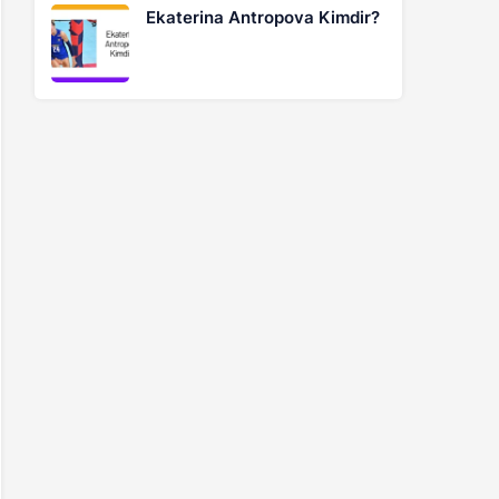
Ekaterina Antropova Kimdir?