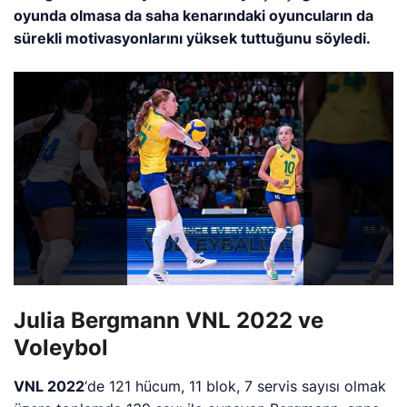
oyunda olmasa da saha kenarındaki oyuncuların da
sürekli motivasyonlarını yüksek tuttuğunu söyledi.
Julia Bergmann VNL 2022 ve
Voleybol
VNL 2022
‘de 121 hücum, 11 blok, 7 servis sayısı olmak