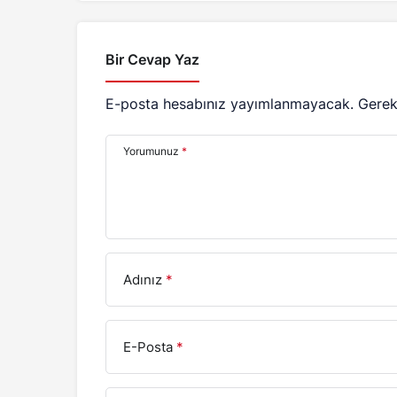
Bir Cevap Yaz
E-posta hesabınız yayımlanmayacak.
Gerek
Yorumunuz
*
Adınız
*
E-Posta
*