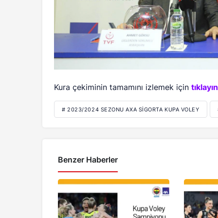
Kura çekiminin tamamını izlemek için
tıklayın
# 2023/2024 SEZONU AXA SIGORTA KUPA VOLEY
Benzer Haberler