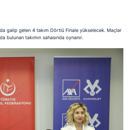
 galip gelen 4 takım Dörtlü Finale yükselecek. Maçlar
da bulunan takımın sahasında oynanır.