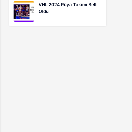
VNL 2024 Rüya Takımı Belli
Oldu