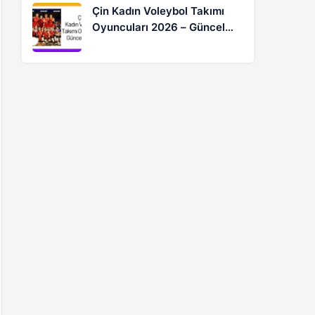
Çin Kadın Voleybol Takımı
Oyuncuları 2026 – Güncel
Kadro