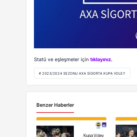
Statü ve eşleşmeler için
tıklayınız.
# 2023/2024 SEZONU AXA SIGORTA KUPA VOLEY
Benzer Haberler