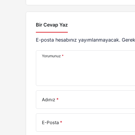
Bir Cevap Yaz
E-posta hesabınız yayımlanmayacak.
Gerek
Yorumunuz
*
Adınız
*
E-Posta
*