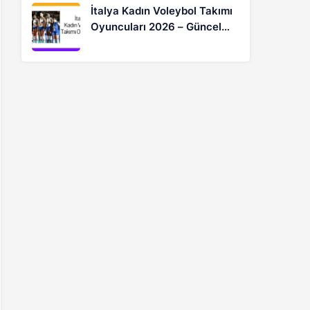
İtalya Kadın Voleybol Takımı
Oyuncuları 2026 – Güncel
Kadro